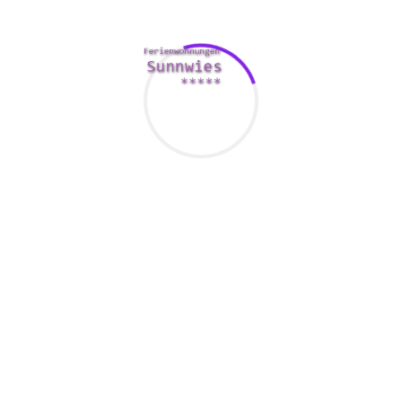
jednak skorzystać z innych dostępnych bonusów. Aby
otworzyć rachunek rozliczeniowy nowego gracza w
najlepszym kasynie on-line Energy Casino z Blik, należy na
stronie głównej włączyć „Zarejestruj”. Aby zdeponować
środki w kasynie on-line spośród Blik nie jest potrzebna
żadna aplikacja.
Planując zatem duży depozyt w kasynie z BLIKiem,
warto najpierw zajrzeć do aplikacji i ręcznie ustawić
limity według własnych potrzeb.
Powstał w 2015 roku i od początku przeznaczony
był dla użytkowników smartfonów.
Po przepisaniu 6 cyfrowego kodu Blik, gracz klika w
„Zaakceptuj”.
Wybieramy usługę Szybkiego Transferu
Bankowego, by dokonać wpłaty do kasyna z Blik.