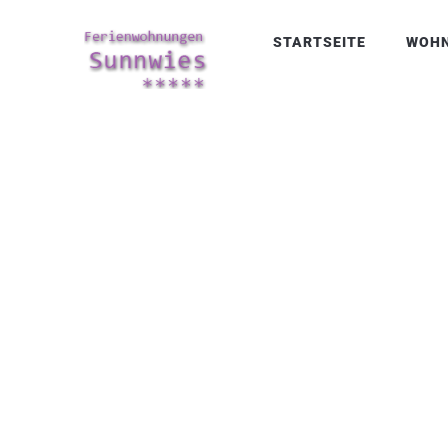
STARTSEITE
WOH