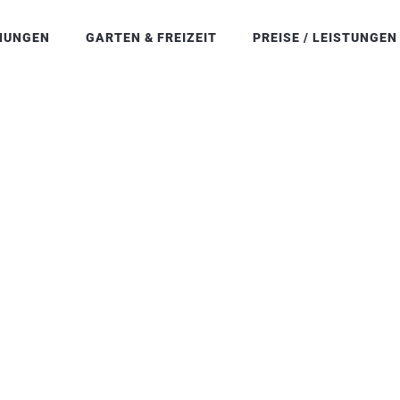
NUNGEN
GARTEN & FREIZEIT
PREISE / LEISTUNGEN