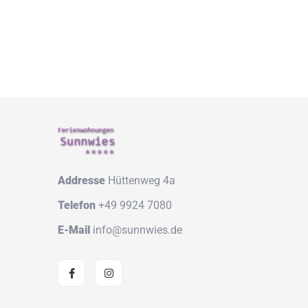
Addresse
Hüttenweg 4a
Telefon
+49 9924 7080
E-Mail
info@sunnwies.de