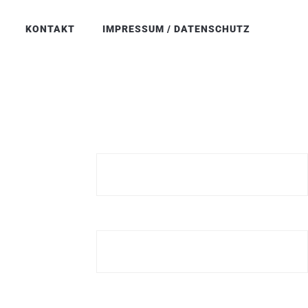
KONTAKT
IMPRESSUM / DATENSCHUTZ